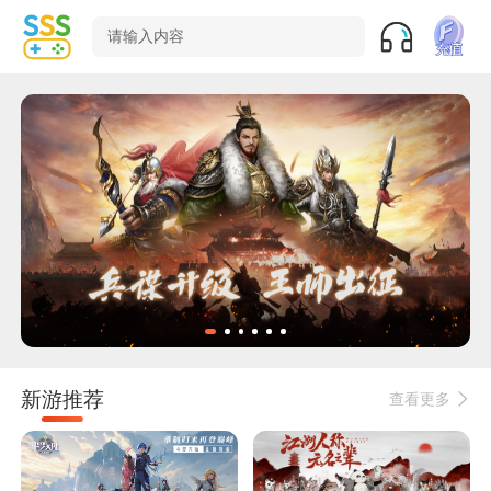
请输入内容
新游推荐
查看更多