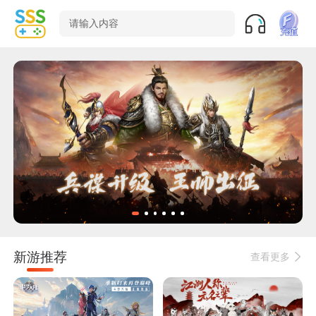
请输入内容
新游推荐
查看更多